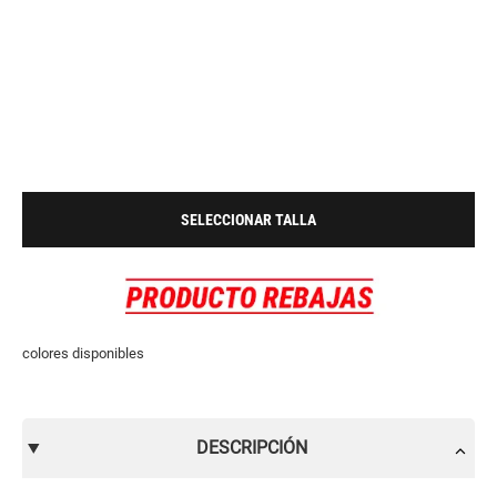
SELECCIONAR TALLA
colores disponibles
DESCRIPCIÓN