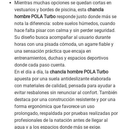
Mientras muchas opciones se quedan cortas en
vestuarios y bordes de piscina, esta
chancla
hombre POLA Turbo
responde justo donde más se
nota la diferencia: sobre suelos húmedos, cuando
hace falta pisar con calma y sin perder seguridad.
Su diseño busca acompañar al usuario durante
horas con una pisada cómoda, un agarre fiable y
una sensación práctica que encaja en
entrenamientos, duchas y espacios deportivos
donde cada paso cuenta.
En el día a día, la
chancla hombre POLA Turbo
apuesta por una suela antideslizante elaborada
con materiales de calidad, pensada para ayudar a
evitar resbalones sin renunciar al confort. También
destaca por una construcción resistente y por una
forma ergonómica que favorece un uso
prolongado, respaldada por pruebas realizadas por
profesionales de la natación antes de llegar al
agua y a los espacios donde más se exige.