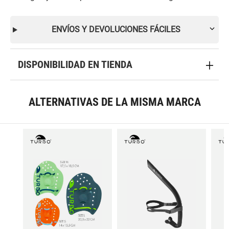
ENVÍOS Y DEVOLUCIONES FÁCILES
DISPONIBILIDAD EN TIENDA
ALTERNATIVAS DE LA MISMA MARCA