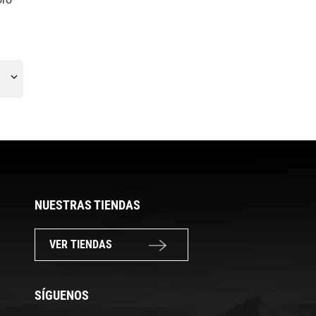
NUESTRAS TIENDAS
VER TIENDAS
SÍGUENOS