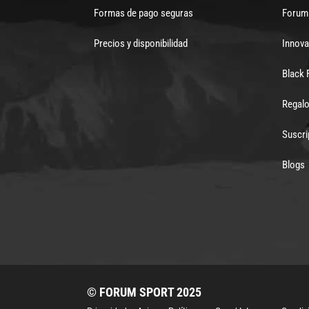
Formas de pago seguras
Forum 
Precios y disponibilidad
Innova
Black 
Regalo
Suscri
Blogs
© FORUM SPORT 2025