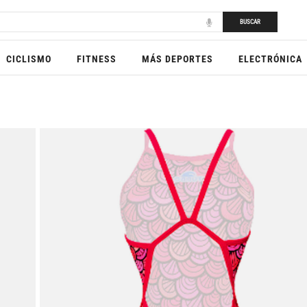
BUSCAR
CICLISMO
FITNESS
MÁS DEPORTES
ELECTRÓNICA