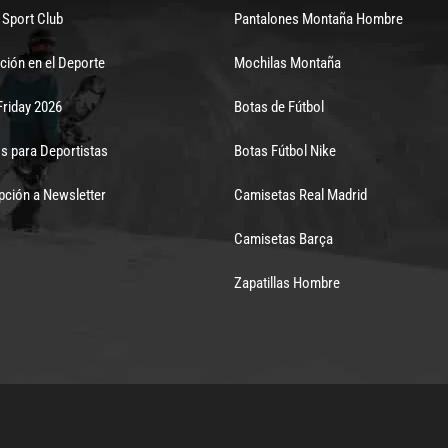
Sport Club
Pantalones Montaña Hombre
ción en el Deporte
Mochilas Montaña
Friday 2026
Botas de Fútbol
s para Deportistas
Botas Fútbol Nike
pción a Newsletter
Camisetas Real Madrid
Camisetas Barça
Zapatillas Hombre