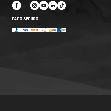
PAGO SEGURO