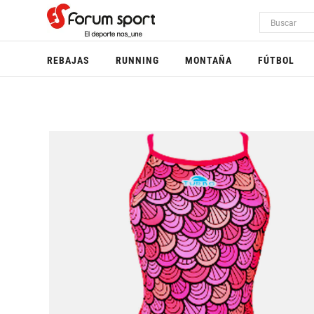
REBAJAS
RUNNING
MONTAÑA
FÚTBOL