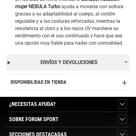
mujer NEBULA Turbo
ayuda a moverse con soltura
gracias a su adaptabilidad al cuerpo, al cordón
regulable y a las costuras reforzadas, mientras la
resistencia al cloro y a los rayos UV mantiene su
rendimiento con el uso continuado y hace que sea
una opción muy fiable para nadar con comodidad.
ENVÍOS Y DEVOLUCIONES
DISPONIBILIDAD EN TIENDA
¿NECESITAS AYUDA?
SOBRE FORUM SPORT
SECCIONES DESTACADAS