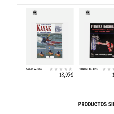
KAYAK AGUAS
FITNESS BOXING
BRAVAS
18,95 €
PRODUCTOS SI