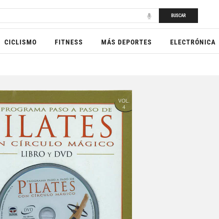
BUSCAR
CICLISMO
FITNESS
MÁS DEPORTES
ELECTRÓNICA