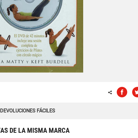
 DEVOLUCIONES FÁCILES
VAS DE LA MISMA MARCA