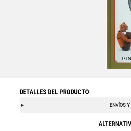
DETALLES DEL PRODUCTO
ENVÍOS Y
ALTERNATI