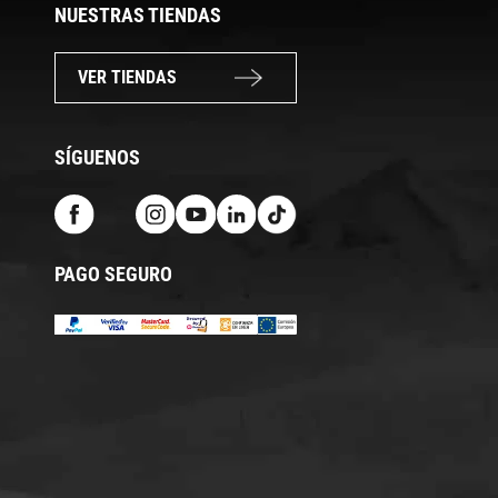
NUESTRAS TIENDAS
VER TIENDAS
SÍGUENOS
PAGO SEGURO