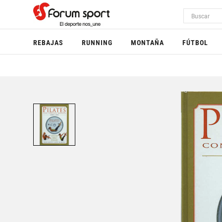
REBAJAS
RUNNING
MONTAÑA
FÚTBOL