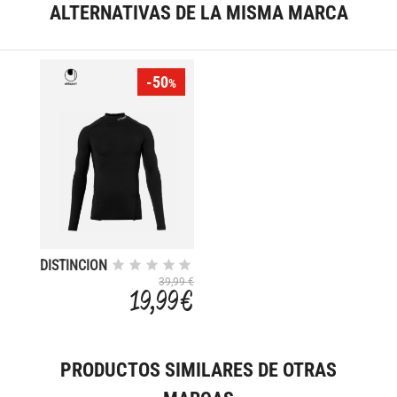
ALTERNATIVAS DE LA MISMA MARCA
-50
%
DISTINCION
PRO
39,99 €
19,99 €
PRODUCTOS SIMILARES DE OTRAS