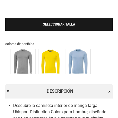
SELECCIONAR TALLA
colores disponibles
DESCRIPCIÓN
Descubre la camiseta interior de manga larga
Uhlsport Distinction Colors para hombre, diseñada