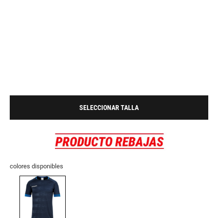
SELECCIONAR TALLA
colores disponibles