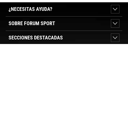
¿NECESITAS AYUDA?
SOBRE FORUM SPORT
SECCIONES DESTACADAS
VER TIENDAS
SÍGUENOS
PAGO SEGURO