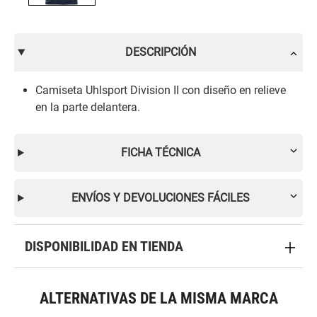
DESCRIPCIÓN
Camiseta Uhlsport Division II con diseño en relieve
en la parte delantera.
FICHA TÉCNICA
ENVÍOS Y DEVOLUCIONES FÁCILES
DISPONIBILIDAD EN TIENDA
ALTERNATIVAS DE LA MISMA MARCA