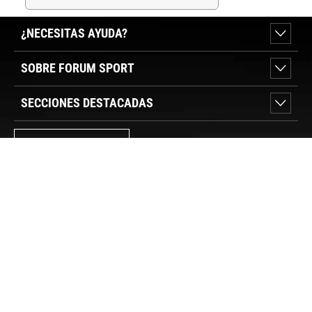
¿NECESITAS AYUDA?
SOBRE FORUM SPORT
SECCIONES DESTACADAS
VER TIENDAS
SÍGUENOS
PAGO SEGURO