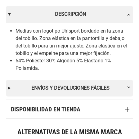
DESCRIPCIÓN
Medias con logotipo Uhlsport bordado en la zona
del tobillo. Zona elástica en la pantorrilla y debajo
del tobillo para un mejor ajuste. Zona elástica en el
tobillo y el empeine para una mejor fijación.
64% Poliéster 30% Algodón 5% Elastano 1%
Poliamida.
ENVÍOS Y DEVOLUCIONES FÁCILES
DISPONIBILIDAD EN TIENDA
ALTERNATIVAS DE LA MISMA MARCA