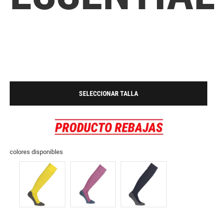
SELECCIONAR TALLA
colores disponibles