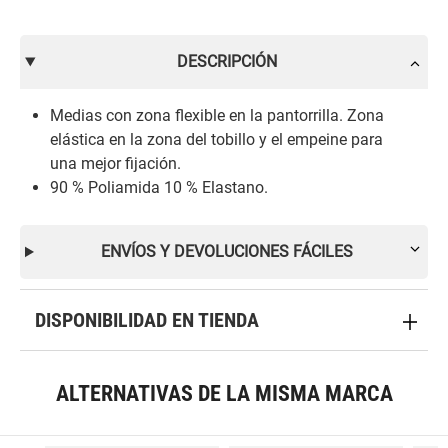
DESCRIPCIÓN
Medias con zona flexible en la pantorrilla. Zona
elástica en la zona del tobillo y el empeine para
una mejor fijación.
90 % Poliamida 10 % Elastano.
ENVÍOS Y DEVOLUCIONES FÁCILES
DISPONIBILIDAD EN TIENDA
ALTERNATIVAS DE LA MISMA MARCA