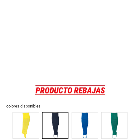
colores disponibles