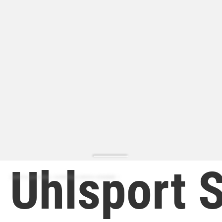
Uhlsport
ZAPATILLA MODA | ZAPATILLA MODA HOMBRE