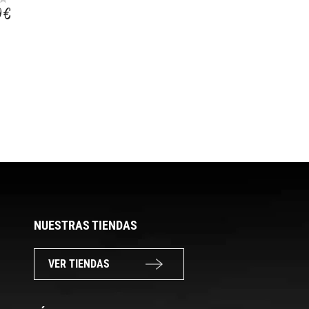
9 €
4,99 €
39,99 €
31,99 €
NUESTRAS TIENDAS
VER TIENDAS