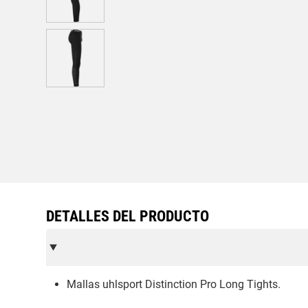
DETALLES DEL PRODUCTO
Mallas uhlsport Distinction Pro Long Tights.