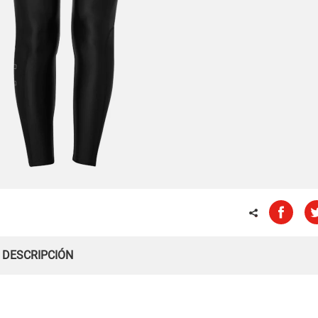
DESCRIPCIÓN