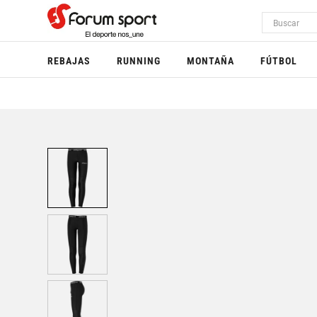
REBAJAS
RUNNING
MONTAÑA
FÚTBOL