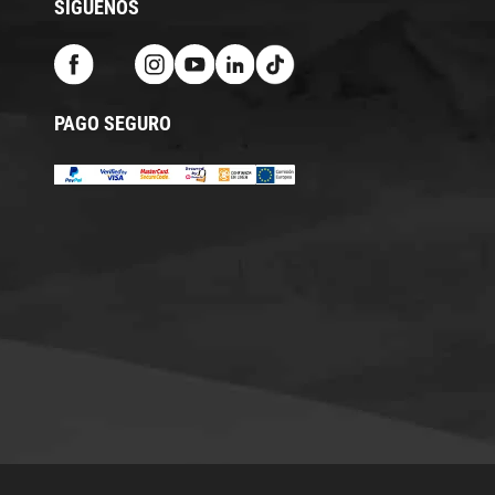
SÍGUENOS
PAGO SEGURO