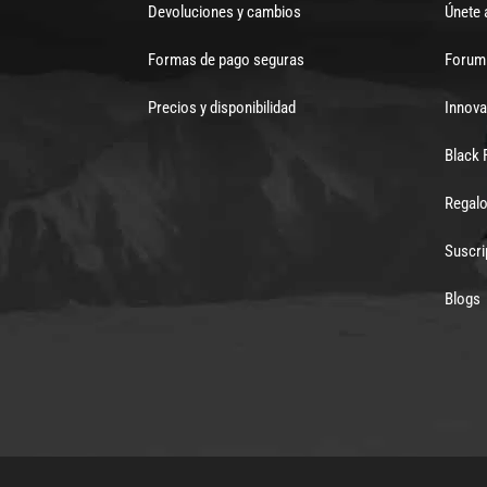
Devoluciones y cambios
Únete 
Formas de pago seguras
Forum 
Precios y disponibilidad
Innova
Black 
Regalo
Suscri
Blogs