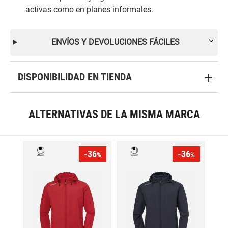
activas como en planes informales.
ENVÍOS Y DEVOLUCIONES FÁCILES
DISPONIBILIDAD EN TIENDA
ALTERNATIVAS DE LA MISMA MARCA
-36
-36
%
%