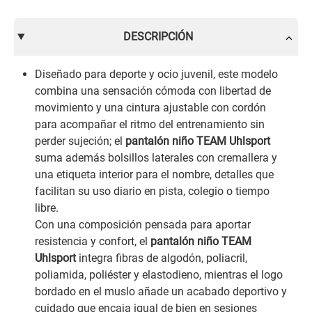
DESCRIPCIÓN
Diseñado para deporte y ocio juvenil, este modelo
combina una sensación cómoda con libertad de
movimiento y una cintura ajustable con cordón
para acompañar el ritmo del entrenamiento sin
perder sujeción; el
pantalón niño TEAM Uhlsport
suma además bolsillos laterales con cremallera y
una etiqueta interior para el nombre, detalles que
facilitan su uso diario en pista, colegio o tiempo
libre.
Con una composición pensada para aportar
resistencia y confort, el
pantalón niño TEAM
Uhlsport
integra fibras de algodón, poliacril,
poliamida, poliéster y elastodieno, mientras el logo
bordado en el muslo añade un acabado deportivo y
cuidado que encaja igual de bien en sesiones