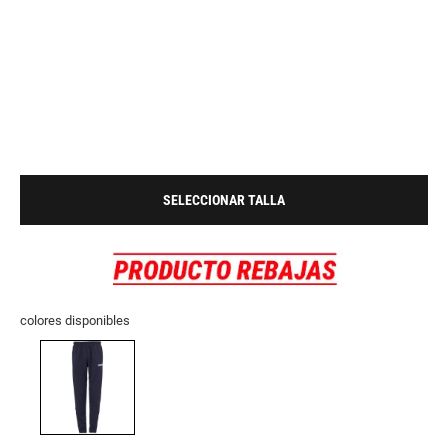
SELECCIONAR TALLA
colores disponibles