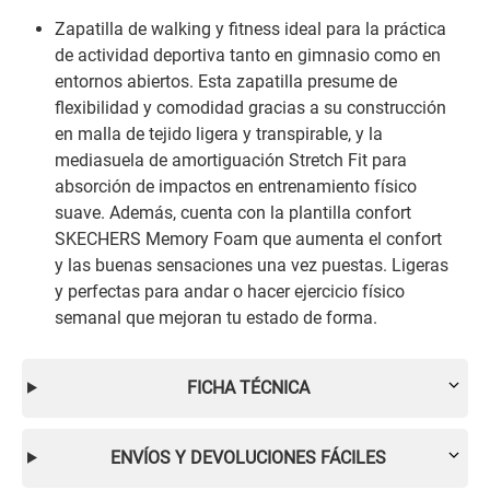
Zapatilla de walking y fitness ideal para la práctica
de actividad deportiva tanto en gimnasio como en
entornos abiertos. Esta zapatilla presume de
flexibilidad y comodidad gracias a su construcción
en malla de tejido ligera y transpirable, y la
mediasuela de amortiguación Stretch Fit para
absorción de impactos en entrenamiento físico
suave. Además, cuenta con la plantilla confort
SKECHERS Memory Foam que aumenta el confort
y las buenas sensaciones una vez puestas. Ligeras
y perfectas para andar o hacer ejercicio físico
semanal que mejoran tu estado de forma.
FICHA TÉCNICA
ENVÍOS Y DEVOLUCIONES FÁCILES