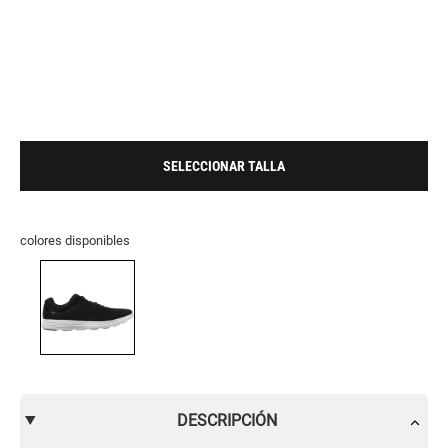
SELECCIONAR TALLA
colores disponibles
DESCRIPCIÓN