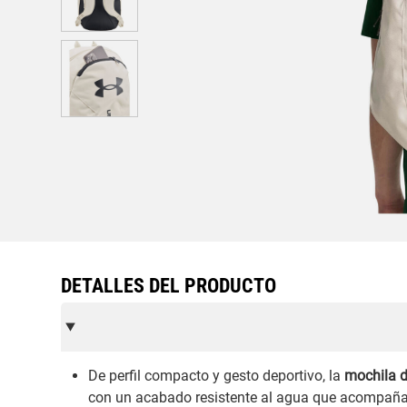
DETALLES DEL PRODUCTO
De perfil compacto y gesto deportivo, la
mochila 
con un acabado resistente al agua que acompaña b