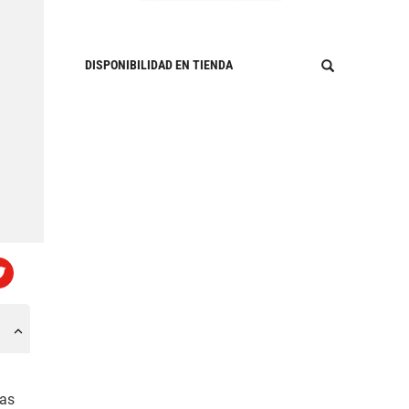
DISPONIBILIDAD EN TIENDA
eas