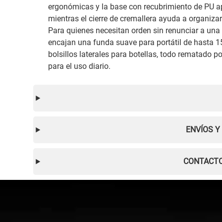
ergonómicas y la base con recubrimiento de PU 
mientras el cierre de cremallera ayuda a organizar
Para quienes necesitan orden sin renunciar a una
encajan una funda suave para portátil de hasta 15 
bolsillos laterales para botellas, todo rematado p
para el uso diario.
ENVÍOS Y
CONTACTO