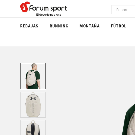
REBAJAS
RUNNING
MONTAÑA
FÚTBOL