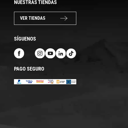
NUESTRAS TIENDAS
VER TIENDAS
SÍGUENOS
PAGO SEGURO