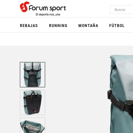
REBAJAS
RUNNING
MONTAÑA
FÚTBOL