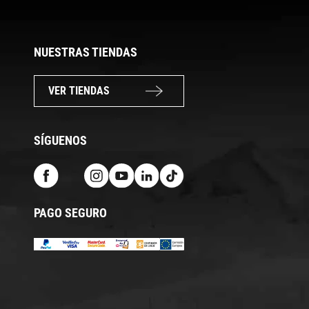
NUESTRAS TIENDAS
VER TIENDAS
SÍGUENOS
PAGO SEGURO