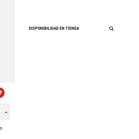
DISPONIBILIDAD EN TIENDA
an