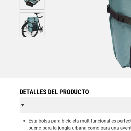
DETALLES DEL PRODUCTO
Esta bolsa para bicicleta multifuncional es perfec
bueno para la jungla urbana como para una aventu