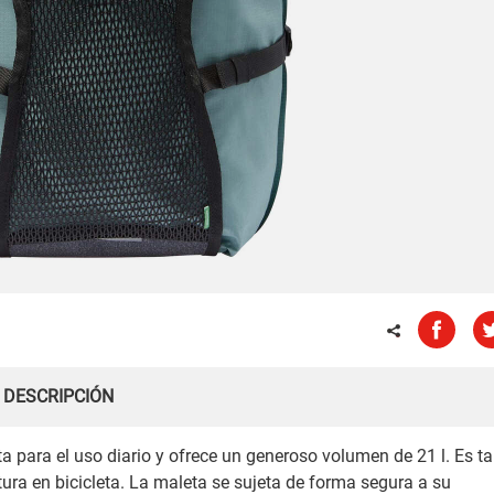
DESCRIPCIÓN
ta para el uso diario y ofrece un generoso volumen de 21 l. Es t
ra en bicicleta. La maleta se sujeta de forma segura a su