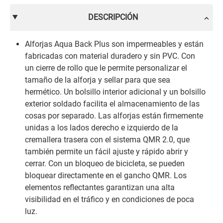
DESCRIPCIÓN
Alforjas Aqua Back Plus son impermeables y están
fabricadas con material duradero y sin PVC. Con
un cierre de rollo que le permite personalizar el
tamaño de la alforja y sellar para que sea
hermético. Un bolsillo interior adicional y un bolsillo
exterior soldado facilita el almacenamiento de las
cosas por separado. Las alforjas están firmemente
unidas a los lados derecho e izquierdo de la
cremallera trasera con el sistema QMR 2.0, que
también permite un fácil ajuste y rápido abrir y
cerrar. Con un bloqueo de bicicleta, se pueden
bloquear directamente en el gancho QMR. Los
elementos reflectantes garantizan una alta
visibilidad en el tráfico y en condiciones de poca
luz.