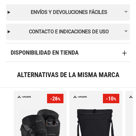
ENVÍOS Y DEVOLUCIONES FÁCILES
CONTACTO E INDICACIONES DE USO
DISPONIBILIDAD EN TIENDA
ALTERNATIVAS DE LA MISMA MARCA
-26
-10
%
%