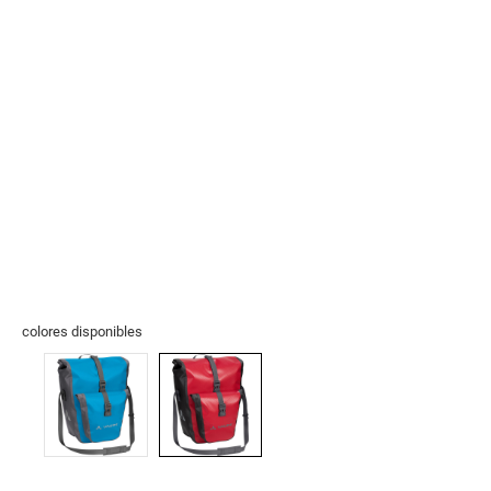
colores disponibles