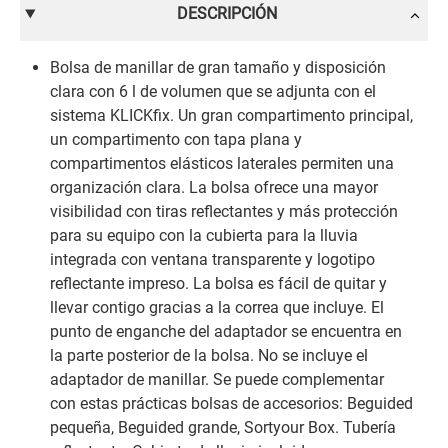
DESCRIPCIÓN
Bolsa de manillar de gran tamaño y disposición
clara con 6 l de volumen que se adjunta con el
sistema KLICKfix. Un gran compartimento principal,
un compartimento con tapa plana y
compartimentos elásticos laterales permiten una
organización clara. La bolsa ofrece una mayor
visibilidad con tiras reflectantes y más protección
para su equipo con la cubierta para la lluvia
integrada con ventana transparente y logotipo
reflectante impreso. La bolsa es fácil de quitar y
llevar contigo gracias a la correa que incluye. El
punto de enganche del adaptador se encuentra en
la parte posterior de la bolsa. No se incluye el
adaptador de manillar. Se puede complementar
con estas prácticas bolsas de accesorios: Beguided
pequeña, Beguided grande, Sortyour Box. Tubería