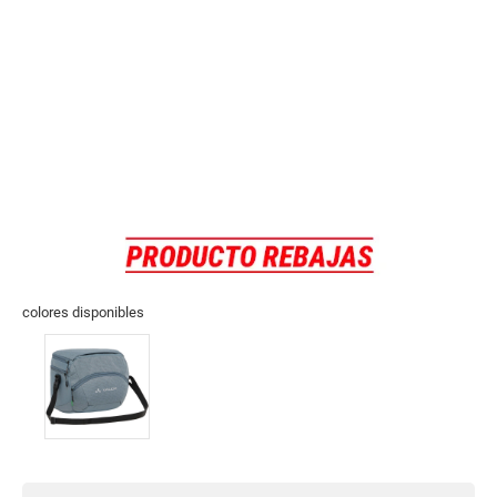
colores disponibles