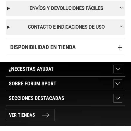
ENVÍOS Y DEVOLUCIONES FÁCILES
CONTACTO E INDICACIONES DE USO
DISPONIBILIDAD EN TIENDA
¿NECESITAS AYUDA?
SOBRE FORUM SPORT
SECCIONES DESTACADAS
VER TIENDAS