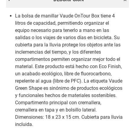
La bolsa de manillar Vaude OnTour Box tiene 4
litros de capacidad, permitiendo organizar el
equipo necesario para tenerlo a mano en las
salidas o los viajes de varios días en bicicleta. Su
cubierta para la lluvia protege los objetos ante las
inclemencias del tiempo, y los diferentes
compartimentos permiten organizar mejor todo el
material. Este producto está hecho con Eco Finish,
un acabado ecológico, libre de fluorocarbono,
repelente al agua (libre de PFC). La etiqueta Vaude
Green Shape es sinónimo de productos ecológicos
y funcionales hechos de materiales sostenibles.
Compartimento principal con cremallera,
cremallera en tapa y en bolsillo lateral.
Dimensiones: 18 x 23 x 15 cm. Cubierta para lluvia
incluida.