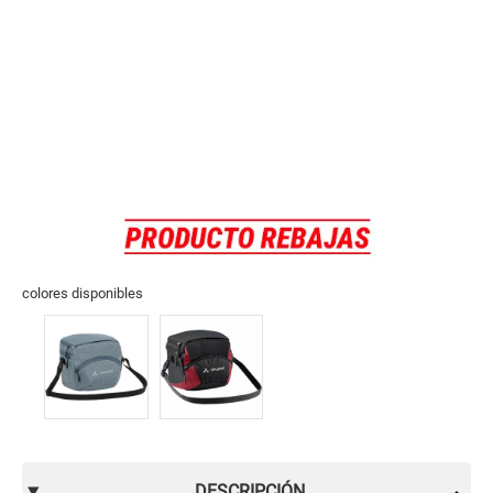
colores disponibles
DESCRIPCIÓN