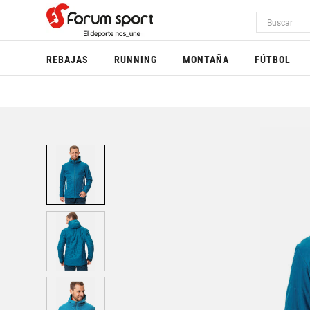
REBAJAS
RUNNING
MONTAÑA
FÚTBOL