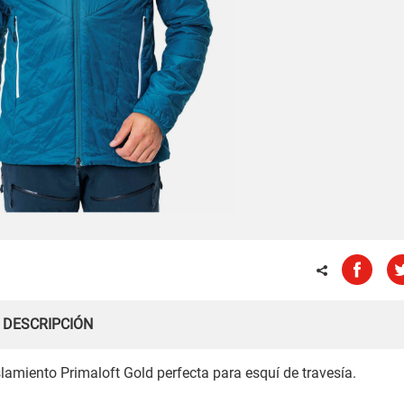
DESCRIPCIÓN
amiento Primaloft Gold perfecta para esquí de travesía.