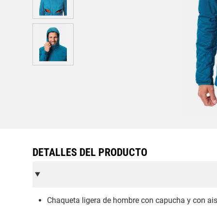
DETALLES DEL PRODUCTO
Chaqueta ligera de hombre con capucha y con aisl