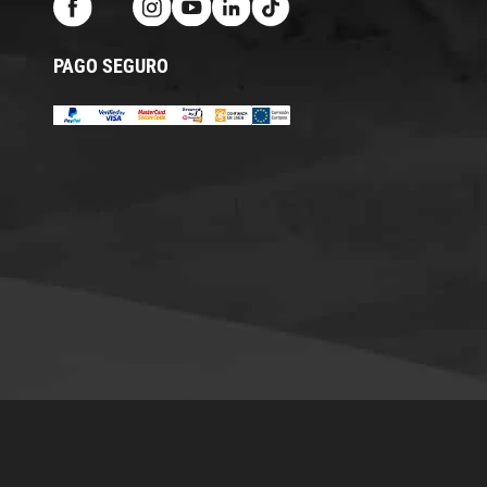
PAGO SEGURO