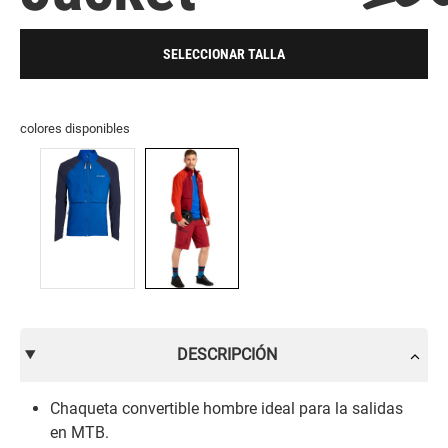
SELECCIONAR TALLA
colores disponibles
DESCRIPCIÓN
Chaqueta convertible hombre ideal para la salidas
en MTB.