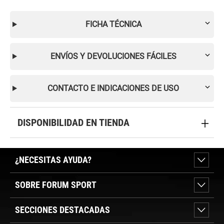
FICHA TÉCNICA
ENVÍOS Y DEVOLUCIONES FÁCILES
CONTACTO E INDICACIONES DE USO
DISPONIBILIDAD EN TIENDA
¿NECESITAS AYUDA?
SOBRE FORUM SPORT
SECCIONES DESTACADAS