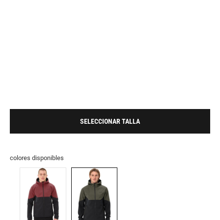
SELECCIONAR TALLA
colores disponibles