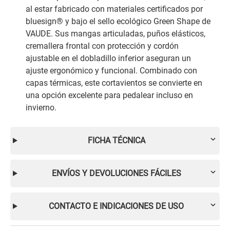
al estar fabricado con materiales certificados por
bluesign® y bajo el sello ecológico Green Shape de
VAUDE. Sus mangas articuladas, puños elásticos,
cremallera frontal con protección y cordón
ajustable en el dobladillo inferior aseguran un
ajuste ergonómico y funcional. Combinado con
capas térmicas, este cortavientos se convierte en
una opción excelente para pedalear incluso en
invierno.
FICHA TÉCNICA
ENVÍOS Y DEVOLUCIONES FÁCILES
CONTACTO E INDICACIONES DE USO