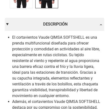
DESCRIPCIÓN
El cortavientos Vaude QIMSA SOFTSHELL es una
prenda multifuncional diseñada para ofrecer
protección y comodidad en actividades al aire libre,
especialmente en rutas ciclistas. Su tejido
resistente al viento y repelente al agua proporciona
una barrera eficaz contra el frío y la lluvia ligera,
ideal para las estaciones de transición. Gracias a
su capucha integrada, elementos reflectantes y
ventilación a través de los bolsillos, esta chaqueta
garantiza visibilidad, transpirabilidad y libertad de
movimiento en cualquier entorno.
Además, el cortavientos Vaude QIMSA SOFTSHELL
destaca por su compromiso con la sostenibilidad,