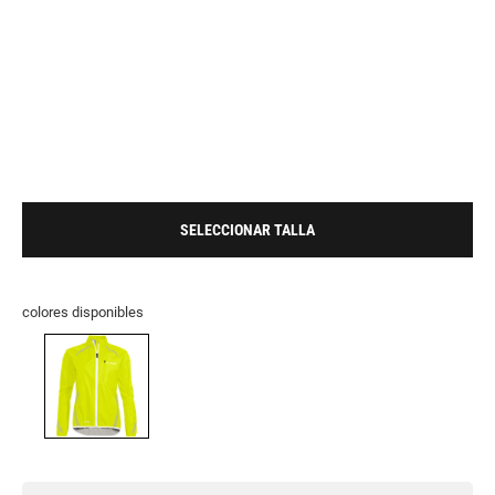
SELECCIONAR TALLA
colores disponibles