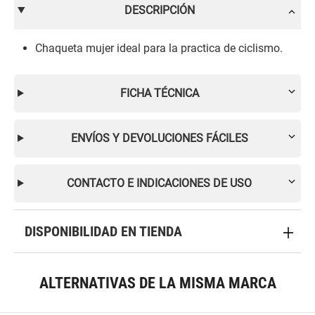
DESCRIPCIÓN
Chaqueta mujer ideal para la practica de ciclismo.
FICHA TÉCNICA
ENVÍOS Y DEVOLUCIONES FÁCILES
CONTACTO E INDICACIONES DE USO
DISPONIBILIDAD EN TIENDA
ALTERNATIVAS DE LA MISMA MARCA