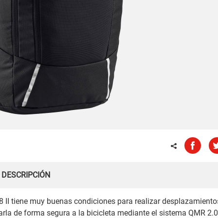
DESCRIPCIÓN
8 II tiene muy buenas condiciones para realizar desplazamiento
ijarla de forma segura a la bicicleta mediante el sistema QMR 2.0