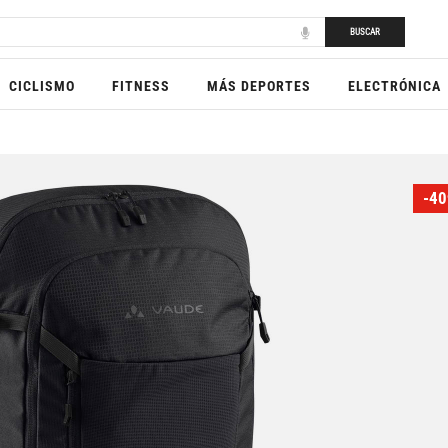
BUSCAR
CICLISMO
FITNESS
MÁS DEPORTES
ELECTRÓNICA
-40