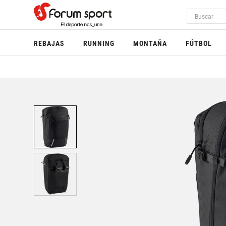
REBAJAS
RUNNING
MONTAÑA
FÚTBOL