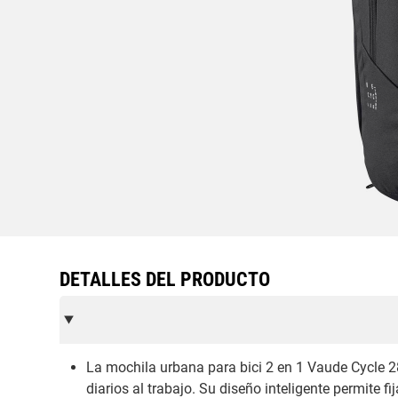
DETALLES DEL PRODUCTO
La mochila urbana para bici 2 en 1 Vaude Cycle 2
diarios al trabajo. Su diseño inteligente permite f