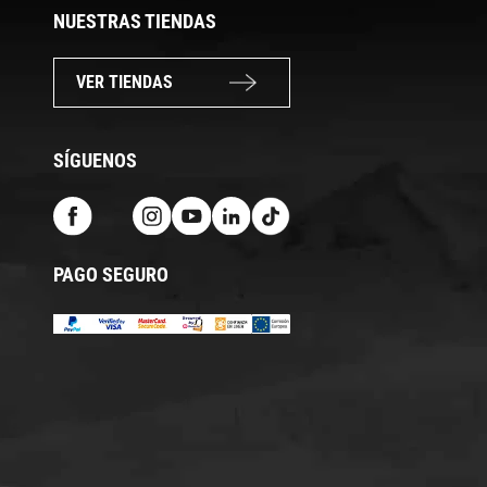
NUESTRAS TIENDAS
VER TIENDAS
SÍGUENOS
PAGO SEGURO