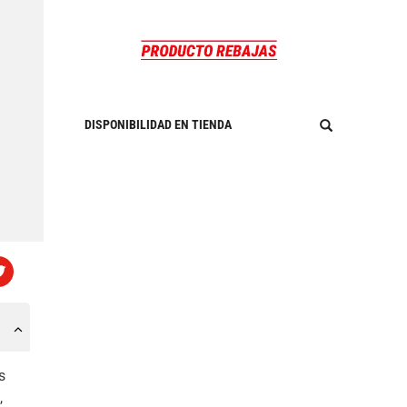
DISPONIBILIDAD EN TIENDA
s
,