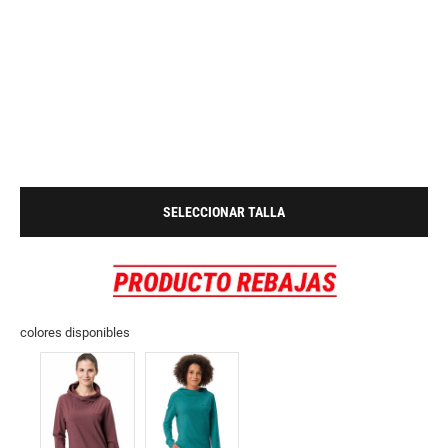
SELECCIONAR TALLA
colores disponibles