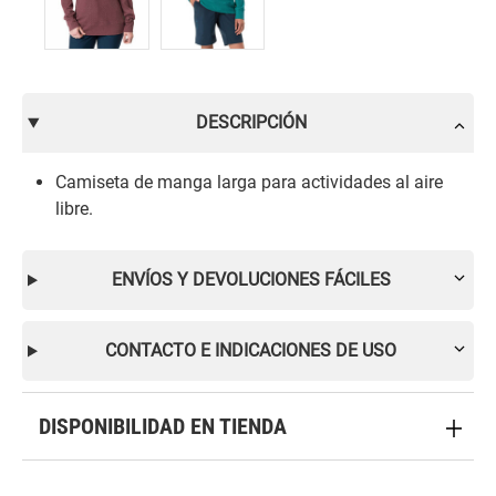
DESCRIPCIÓN
Camiseta de manga larga para actividades al aire
libre.
ENVÍOS Y DEVOLUCIONES FÁCILES
CONTACTO E INDICACIONES DE USO
DISPONIBILIDAD EN TIENDA