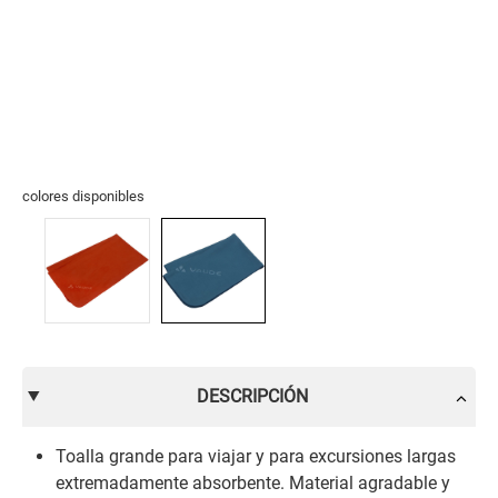
colores disponibles
DESCRIPCIÓN
Toalla grande para viajar y para excursiones largas
extremadamente absorbente. Material agradable y