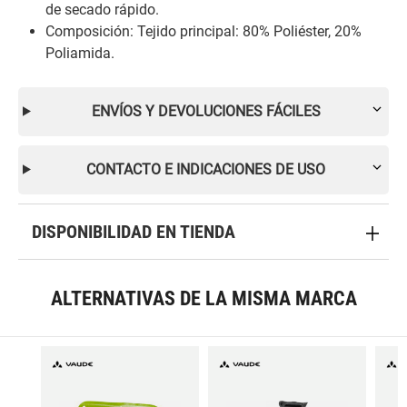
de secado rápido.
Composición: Tejido principal: 80% Poliéster, 20%
Poliamida.
ENVÍOS Y DEVOLUCIONES FÁCILES
CONTACTO E INDICACIONES DE USO
DISPONIBILIDAD EN TIENDA
ALTERNATIVAS DE LA MISMA MARCA