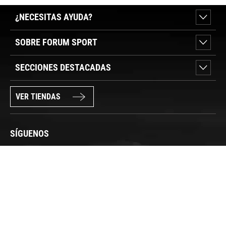
¿NECESITAS AYUDA?
SOBRE FORUM SPORT
SECCIONES DESTACADAS
VER TIENDAS
SÍGUENOS
PAGO SEGURO