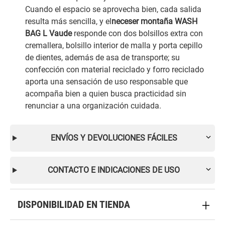
Cuando el espacio se aprovecha bien, cada salida
resulta más sencilla, y el
neceser montaña WASH
BAG L Vaude
responde con dos bolsillos extra con
cremallera, bolsillo interior de malla y porta cepillo
de dientes, además de asa de transporte; su
confección con material reciclado y forro reciclado
aporta una sensación de uso responsable que
acompaña bien a quien busca practicidad sin
renunciar a una organización cuidada.
ENVÍOS Y DEVOLUCIONES FÁCILES
CONTACTO E INDICACIONES DE USO
DISPONIBILIDAD EN TIENDA