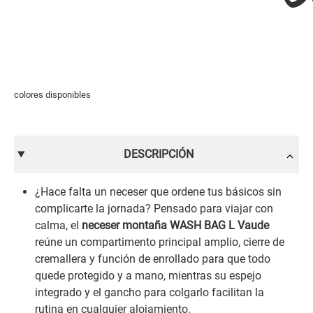
colores disponibles
DESCRIPCIÓN
¿Hace falta un neceser que ordene tus básicos sin
complicarte la jornada? Pensado para viajar con
calma, el
neceser montaña WASH BAG L Vaude
reúne un compartimento principal amplio, cierre de
cremallera y función de enrollado para que todo
quede protegido y a mano, mientras su espejo
integrado y el gancho para colgarlo facilitan la
rutina en cualquier alojamiento.