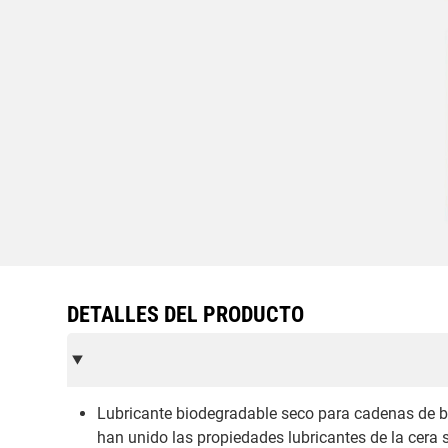
DETALLES DEL PRODUCTO
Lubricante biodegradable seco para cadenas de bic
han unido las propiedades lubricantes de la cera 