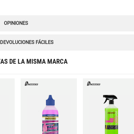
OPINIONES
 DEVOLUCIONES FÁCILES
VAS DE LA MISMA MARCA