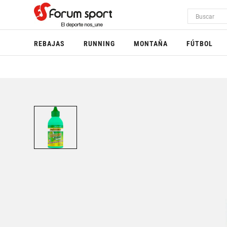
REBAJAS
RUNNING
MONTAÑA
FÚTBOL