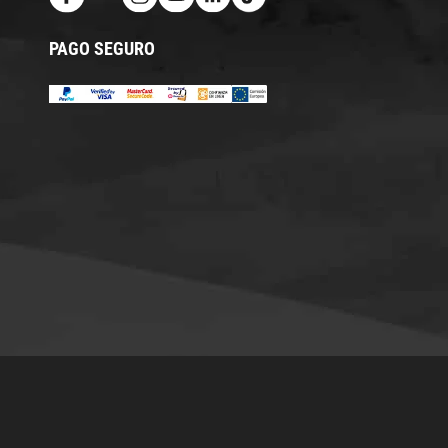
PAGO SEGURO