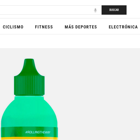
BUSCAR
CICLISMO
FITNESS
MÁS DEPORTES
ELECTRÓNICA