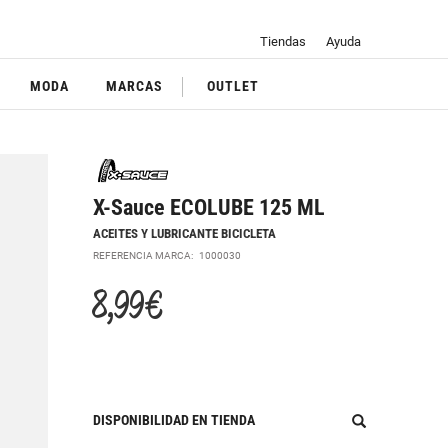
Tiendas
Ayuda
MODA
MARCAS
OUTLET
X-Sauce ECOLUBE 125 ML
ACEITES Y LUBRICANTE BICICLETA
REFERENCIA MARCA:
1000030
8,99 €
DISPONIBILIDAD EN TIENDA