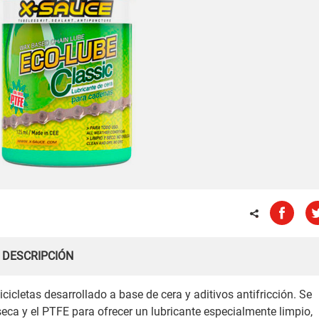
DESCRIPCIÓN
icletas desarrollado a base de cera y aditivos antifricción. Se
seca y el PTFE para ofrecer un lubricante especialmente limpio,