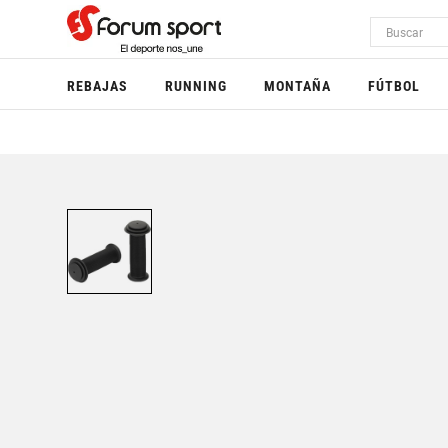
REBAJAS
RUNNING
MONTAÑA
FÚTBOL