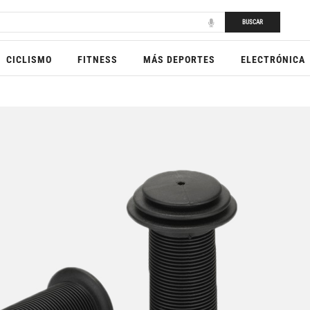
BUSCAR
CICLISMO
FITNESS
MÁS DEPORTES
ELECTRÓNICA