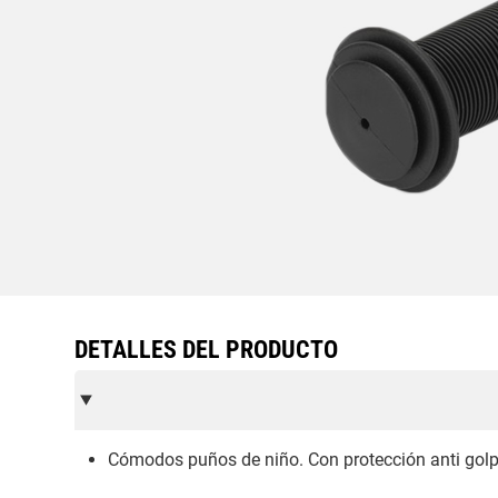
DETALLES DEL PRODUCTO
Cómodos puños de niño. Con protección anti golpe