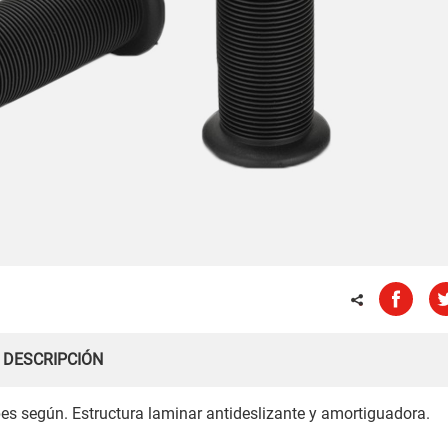
DESCRIPCIÓN
s según. Estructura laminar antideslizante y amortiguadora.