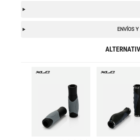
ENVÍOS Y
ALTERNATI