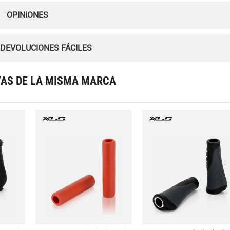
OPINIONES
 DEVOLUCIONES FÁCILES
VAS DE LA MISMA MARCA