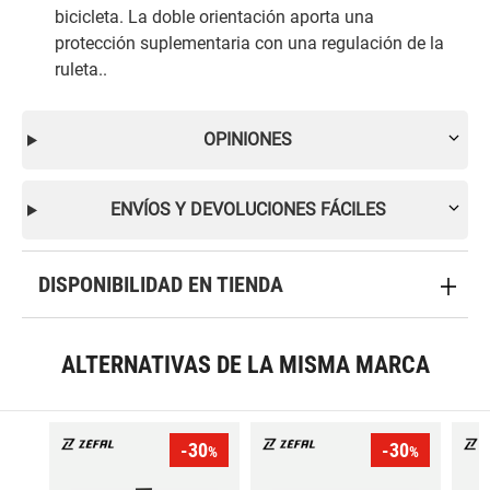
bicicleta. La doble orientación aporta una
protección suplementaria con una regulación de la
ruleta. .
OPINIONES
ENVÍOS Y DEVOLUCIONES FÁCILES
DISPONIBILIDAD EN TIENDA
ALTERNATIVAS DE LA MISMA MARCA
-30
-30
%
%