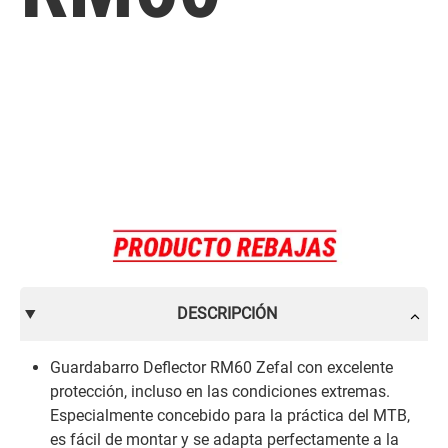
DESCRIPCIÓN
Guardabarro Deflector RM60 Zefal con excelente
protección, incluso en las condiciones extremas.
Especialmente concebido para la práctica del MTB,
es fácil de montar y se adapta perfectamente a la