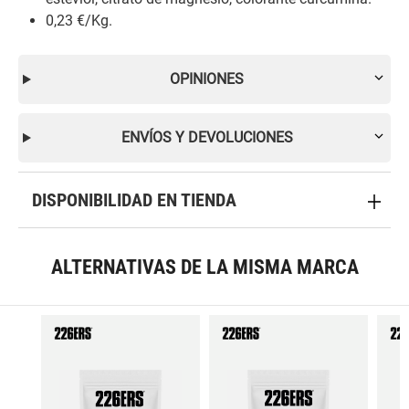
0,23 €/Kg.
OPINIONES
ENVÍOS Y DEVOLUCIONES
DISPONIBILIDAD EN TIENDA
ALTERNATIVAS DE LA MISMA MARCA