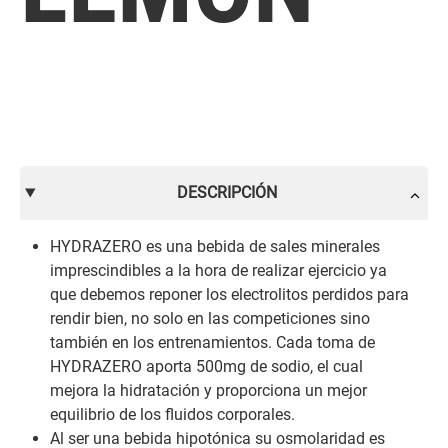
DESCRIPCIÓN
HYDRAZERO es una bebida de sales minerales
imprescindibles a la hora de realizar ejercicio ya
que debemos reponer los electrolitos perdidos para
rendir bien, no solo en las competiciones sino
también en los entrenamientos. Cada toma de
HYDRAZERO aporta 500mg de sodio, el cual
mejora la hidratación y proporciona un mejor
equilibrio de los fluidos corporales.
Al ser una bebida hipotónica su osmolaridad es