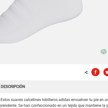
DESCRIPCIÓN
. Estos suaves calcetines tobilleros adidas envuelven tu pie en u
rendente. Se han confeccionado en un tejido que mantiene la p