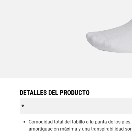
DETALLES DEL PRODUCTO
Comodidad total del tobillo a la punta de los pies
amortiguación máxima y una transpirabilidad sorp