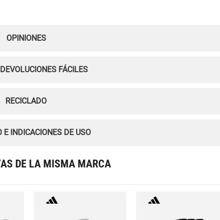
OPINIONES
 DEVOLUCIONES FÁCILES
RECICLADO
 E INDICACIONES DE USO
VAS DE LA MISMA MARCA