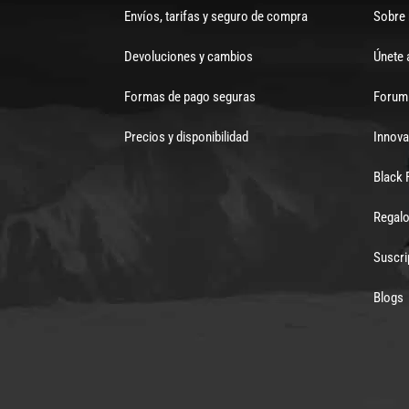
Envíos, tarifas y seguro de compra
Sobre
Devoluciones y cambios
Únete 
Formas de pago seguras
Forum 
Precios y disponibilidad
Innova
Black 
Regalo
Suscri
Blogs