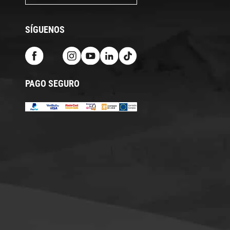
SÍGUENOS
PAGO SEGURO