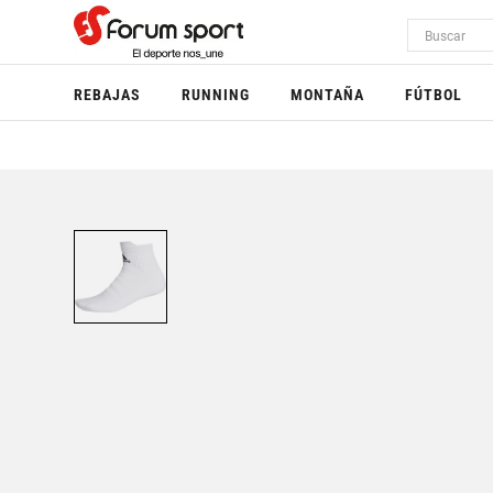
REBAJAS
RUNNING
MONTAÑA
FÚTBOL