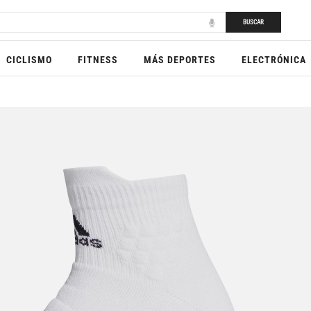
BUSCAR
CICLISMO
FITNESS
MÁS DEPORTES
ELECTRÓNICA