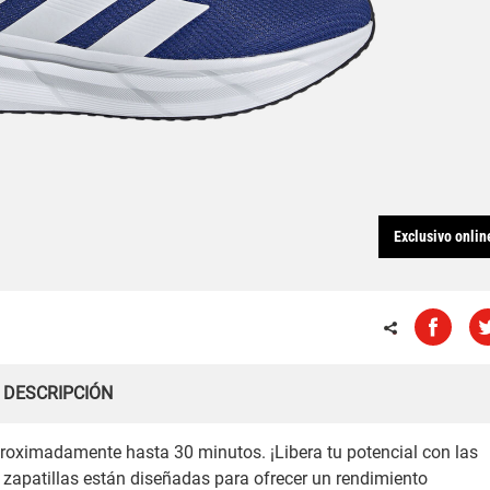
Exclusivo onlin
DESCRIPCIÓN
proximadamente hasta 30 minutos. ¡Libera tu potencial con las
 zapatillas están diseñadas para ofrecer un rendimiento