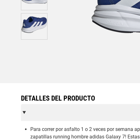
DETALLES DEL PRODUCTO
Para correr por asfalto 1 o 2 veces por semana a
zapatillas running hombre adidas Galaxy 7! Estas