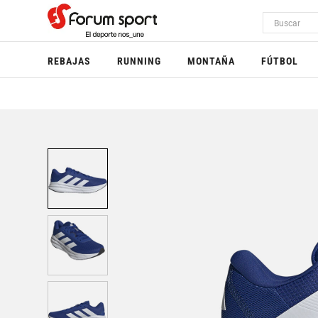
REBAJAS
RUNNING
MONTAÑA
FÚTBOL