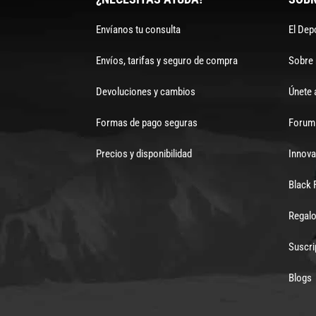
Envíanos tu consulta
El Dep
Envíos, tarifas y seguro de compra
Sobre
Devoluciones y cambios
Únete 
Formas de pago seguras
Forum 
Precios y disponibilidad
Innova
Black 
Regalo
Suscri
Blogs