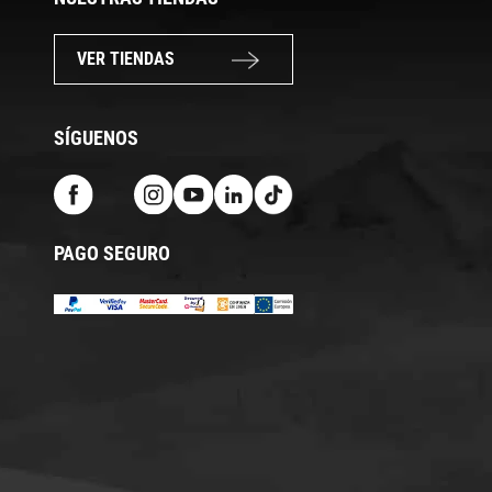
VER TIENDAS
SÍGUENOS
PAGO SEGURO