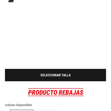
SELECCIONAR TALLA
colores disponibles