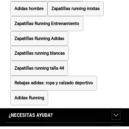
Adidas hombre
Zapatillas running mixtas
Zapatillas Running Entrenamiento
Zapatillas Running Adidas
Zapatillas running blancas
Zapatillas running talla 44
Rebajas adidas: ropa y calzado deportivo
Adidas Running
¿NECESITAS AYUDA?