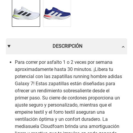
DESCRIPCIÓN
Para correr por asfalto 1 o 2 veces por semana
aproximadamente hasta 30 minutos. ¡Libera tu
potencial con las zapatillas running hombre adidas
Galaxy 7! Estas zapatillas están diseñadas para
ofrecer un rendimiento sobresaliente desde el
primer paso. Su cierre de cordones proporciona un
ajuste seguro y personalizado, mientras que el
empeine textil y el forro textil aseguran una
ventilación óptima y un confort duradero. La
mediasuela Cloudfoam brinda una amortiguación