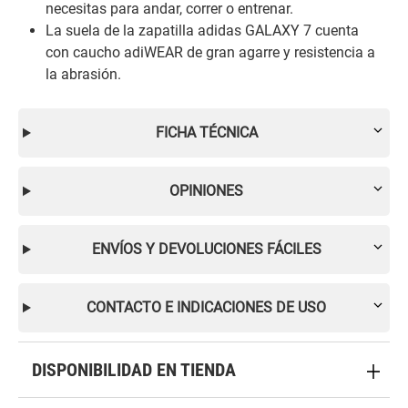
necesitas para andar, correr o entrenar.
La suela de la zapatilla adidas GALAXY 7 cuenta
con caucho adiWEAR de gran agarre y resistencia a
la abrasión.
FICHA TÉCNICA
OPINIONES
ENVÍOS Y DEVOLUCIONES FÁCILES
CONTACTO E INDICACIONES DE USO
DISPONIBILIDAD EN TIENDA