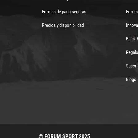
Formas de pago seguras
Forum 
Precios y disponibilidad
Innova
Black 
Regalo
Suscri
Blogs
© FORUM SPORT 2025