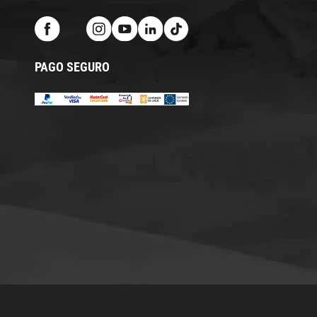
PAGO SEGURO