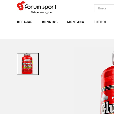
REBAJAS
RUNNING
MONTAÑA
FÚTBOL