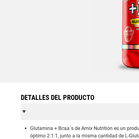
DETALLES DEL PRODUCTO
Glutamina + Bcaa´s de Amix Nutrition es un prod
óptimo 2:1:1, junto a la misma cantidad de L-Gl