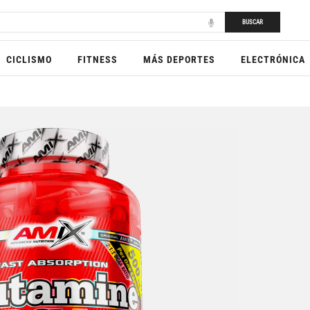
BUSCAR
CICLISMO
FITNESS
MÁS DEPORTES
ELECTRÓNICA