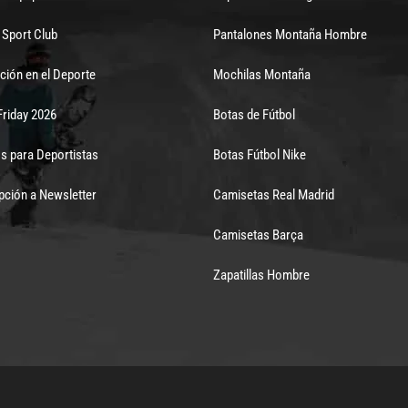
Sport Club
Pantalones Montaña Hombre
ción en el Deporte
Mochilas Montaña
Friday 2026
Botas de Fútbol
s para Deportistas
Botas Fútbol Nike
pción a Newsletter
Camisetas Real Madrid
Camisetas Barça
Zapatillas Hombre