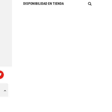
DISPONIBILIDAD EN TIENDA