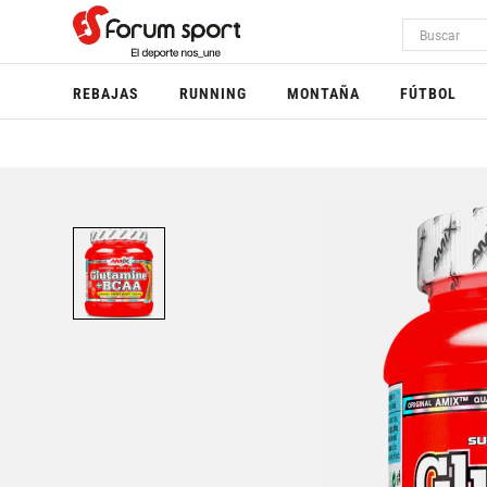
REBAJAS
RUNNING
MONTAÑA
FÚTBOL