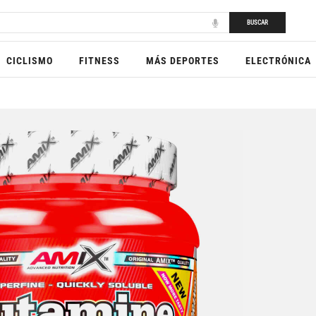
BUSCAR
CICLISMO
FITNESS
MÁS DEPORTES
ELECTRÓNICA