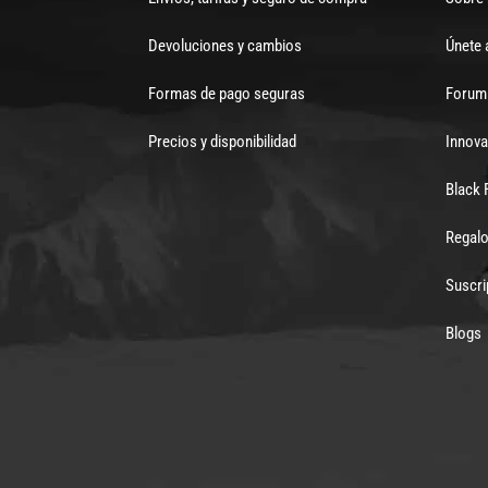
Devoluciones y cambios
Únete 
Formas de pago seguras
Forum 
Precios y disponibilidad
Innova
Black 
Regalo
Suscri
Blogs