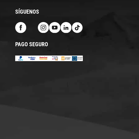
SÍGUENOS
PAGO SEGURO