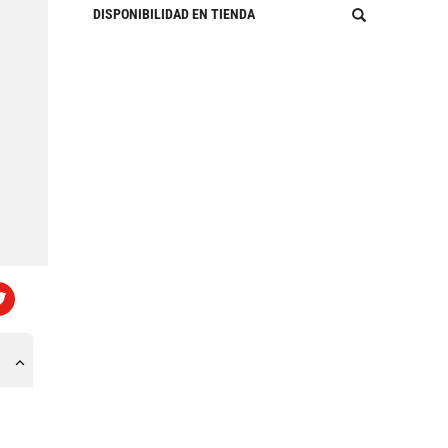
DISPONIBILIDAD EN TIENDA