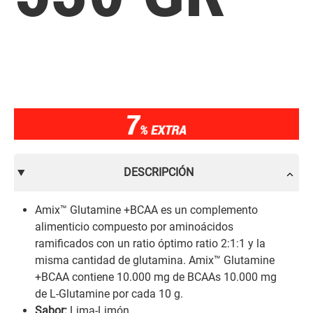
DESCRIPCIÓN
Amix™ Glutamine +BCAA es un complemento
alimenticio compuesto por aminoácidos
ramificados con un ratio óptimo ratio 2:1:1 y la
misma cantidad de glutamina. Amix™ Glutamine
+BCAA contiene 10.000 mg de BCAAs 10.000 mg
de L-Glutamine por cada 10 g.
Sabor:
Lima-Limón.