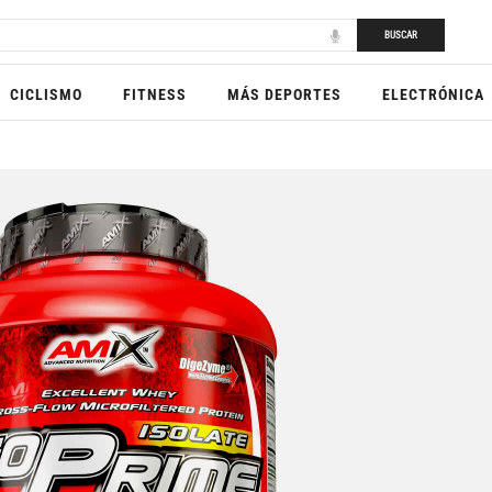
BUSCAR
CICLISMO
FITNESS
MÁS DEPORTES
ELECTRÓNICA