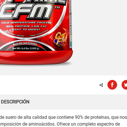
DESCRIPCIÓN
 suero de alta calidad que contiene 90% de proteínas, que no
composición de aminoácidos. Ofrece un completo espectro de