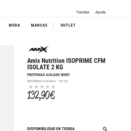
Tiendas
Ayuda
MODA
MARCAS
OUTLET
Amix Nutrition ISOPRIME CFM
ISOLATE 2 KG
PROTEINAS AISLADO WHEY
REFERENCIA MARCA:
102.62
132,90 €
DISPONIBILIDAD EN TIENDA