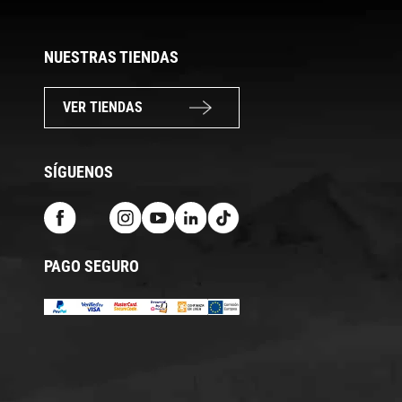
NUESTRAS TIENDAS
VER TIENDAS
SÍGUENOS
PAGO SEGURO