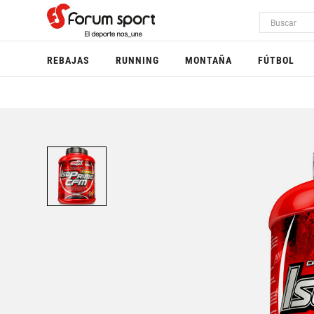
REBAJAS
RUNNING
MONTAÑA
FÚTBOL