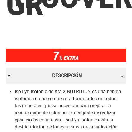
GR
DESCRIPCIÓN
Iso-Lyn Isotonic de AMIX NUTRITION es una bebida
isotónica en polvo que está formulado con todos
los minerales que se necesitan para mejorar la
recuperación de éstos por el desgaste de realizar
ejercicio físico intenso.. Iso-Lyn Isotonic evita la
deshidratación de iones a causa de la sudoración