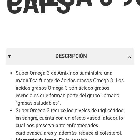
CAPS
DESCRIPCIÓN
Super Omega 3 de Amix nos suministra una
magnífica fuente de ácidos grasos Omega 3. Los
ácidos grasos Omega 3 son ácidos grasos
esenciales que forman parte del grupo llamado
“grasas saludables”.
Super Omega 3 reduce los niveles de triglicéridos
en sangre, cuenta con un efecto vasodilatador, lo
cual nos preserva ante enfermedades
cardiovasculares y, además, reduce el colesterol.