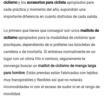
ciclismo
y los
accesorios para ciclista
apropiados para
cada práctica y momento del año, supondrán una
importante diferencia en cuánto disfrutas de cada salida.
Lo primero que tienes que conseguir son unos
maillots de
ciclismo
apropiados para la modalidad de ciclismo que
practiques, dependiendo de si prefieres las bicicletas de
carretera o de montaña. Si entrenas normalmente en un
lugar con un clima frío o ventoso, seguramente te
convenga buscar un
maillot de ciclismo de manga larga
para hombre
. Estás prendas están fabricadas con tejidos
muy transpirables y flexibles así que no notarás
incomodidades ni con el exceso de sudor ni en el rango de
movilidad.