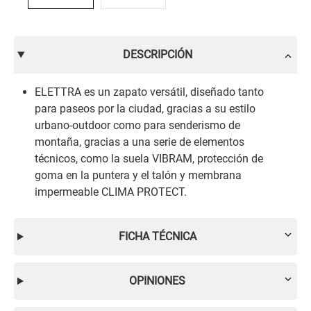
DESCRIPCIÓN
ELETTRA es un zapato versátil, diseñado tanto
para paseos por la ciudad, gracias a su estilo
urbano-outdoor como para senderismo de
montaña, gracias a una serie de elementos
técnicos, como la suela VIBRAM, protección de
goma en la puntera y el talón y membrana
impermeable CLIMA PROTECT.
FICHA TÉCNICA
OPINIONES