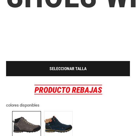
SELECCIONAR TALLA
colores disponibles