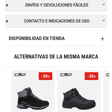
ENVÍOS Y DEVOLUCIONES FÁCILES
CONTACTO E INDICACIONES DE USO
DISPONIBILIDAD EN TIENDA
ALTERNATIVAS DE LA MISMA MARCA
-29
-30
%
%