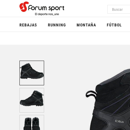
REBAJAS
RUNNING
MONTAÑA
FÚTBOL