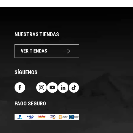
NUESTRAS TIENDAS
VER TIENDAS
SÍGUENOS
PAGO SEGURO