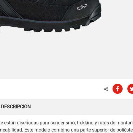
DESCRIPCIÓN
están diseñadas para senderismo, trekking y rutas de monta
meabilidad. Este modelo combina una parte superior de poliéster