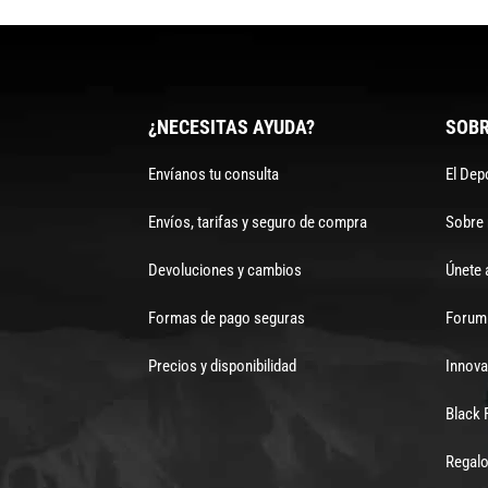
¿NECESITAS AYUDA?
SOBR
Envíanos tu consulta
El Dep
Envíos, tarifas y seguro de compra
Sobre
Devoluciones y cambios
Únete 
Formas de pago seguras
Forum 
Precios y disponibilidad
Innova
Black 
Regalo