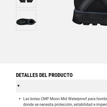
DETALLES DEL PRODUCTO
Las botas CMP Moon Mid Waterproof para hombre 
donde se necesita protección, estabilidad e imper