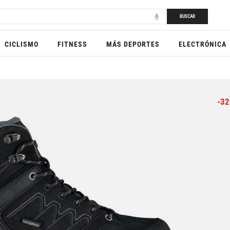
BUSCAR
CICLISMO
FITNESS
MÁS DEPORTES
ELECTRÓNICA
-32