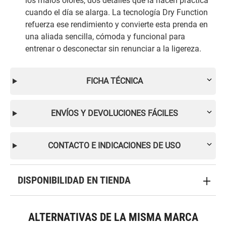
los malos olores, dos detalles que la hacen práctica
cuando el día se alarga. La tecnología Dry Function
refuerza ese rendimiento y convierte esta prenda en
una aliada sencilla, cómoda y funcional para
entrenar o desconectar sin renunciar a la ligereza.
FICHA TÉCNICA
ENVÍOS Y DEVOLUCIONES FÁCILES
CONTACTO E INDICACIONES DE USO
DISPONIBILIDAD EN TIENDA
ALTERNATIVAS DE LA MISMA MARCA