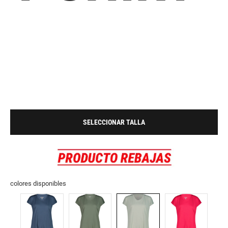
SELECCIONAR TALLA
colores disponibles