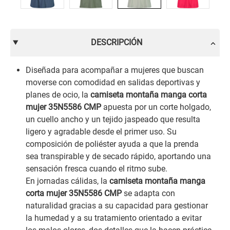
DESCRIPCIÓN
Diseñada para acompañar a mujeres que buscan
moverse con comodidad en salidas deportivas y
planes de ocio, la
camiseta montaña manga corta
mujer 35N5586 CMP
apuesta por un corte holgado,
un cuello ancho y un tejido jaspeado que resulta
ligero y agradable desde el primer uso. Su
composición de poliéster ayuda a que la prenda
sea transpirable y de secado rápido, aportando una
sensación fresca cuando el ritmo sube.
En jornadas cálidas, la
camiseta montaña manga
corta mujer 35N5586 CMP
se adapta con
naturalidad gracias a su capacidad para gestionar
la humedad y a su tratamiento orientado a evitar