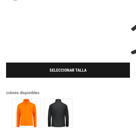
SELECCIONAR TALLA
colores disponibles