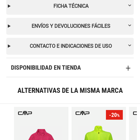
FICHA TÉCNICA
ENVÍOS Y DEVOLUCIONES FÁCILES
CONTACTO E INDICACIONES DE USO
DISPONIBILIDAD EN TIENDA
ALTERNATIVAS DE LA MISMA MARCA
-20
%