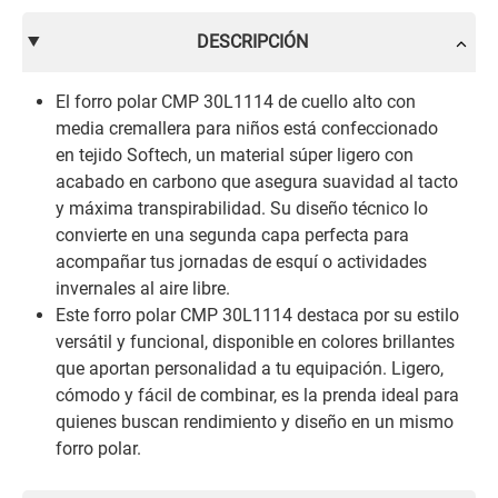
DESCRIPCIÓN
El forro polar CMP 30L1114 de cuello alto con
media cremallera para niños está confeccionado
en tejido Softech, un material súper ligero con
acabado en carbono que asegura suavidad al tacto
y máxima transpirabilidad. Su diseño técnico lo
convierte en una segunda capa perfecta para
acompañar tus jornadas de esquí o actividades
invernales al aire libre.
Este forro polar CMP 30L1114 destaca por su estilo
versátil y funcional, disponible en colores brillantes
que aportan personalidad a tu equipación. Ligero,
cómodo y fácil de combinar, es la prenda ideal para
quienes buscan rendimiento y diseño en un mismo
forro polar.