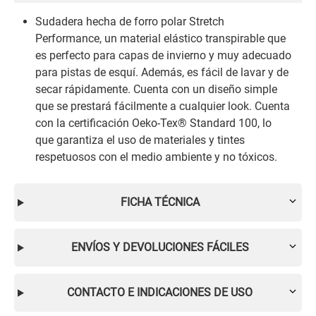
Sudadera hecha de forro polar Stretch
Performance, un material elástico transpirable que
es perfecto para capas de invierno y muy adecuado
para pistas de esquí. Además, es fácil de lavar y de
secar rápidamente. Cuenta con un diseño simple
que se prestará fácilmente a cualquier look. Cuenta
con la certificación Oeko-Tex® Standard 100, lo
que garantiza el uso de materiales y tintes
respetuosos con el medio ambiente y no tóxicos.
FICHA TÉCNICA
ENVÍOS Y DEVOLUCIONES FÁCILES
CONTACTO E INDICACIONES DE USO