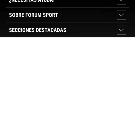
SOBRE FORUM SPORT
SECCIONES DESTACADAS
VER TIENDAS
SÍGUENOS
PAGO SEGURO