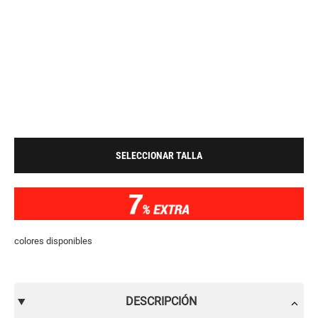
SELECCIONAR TALLA
colores disponibles
DESCRIPCIÓN