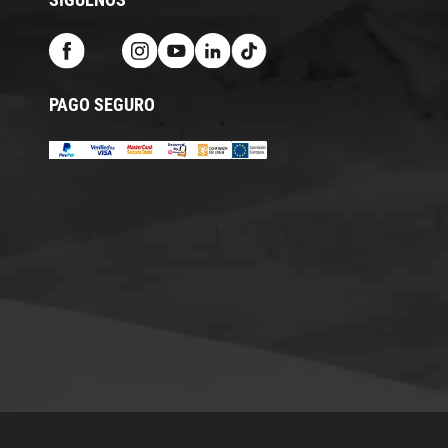
PAGO SEGURO