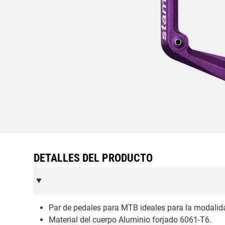
DETALLES DEL PRODUCTO
Par de pedales para MTB ideales para la modalid
Material del cuerpo Aluminio forjado 6061-T6.