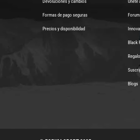
Devoluciones y cambios
Únete 
Formas de pago seguras
Forum 
Precios y disponibilidad
Innova
Black 
Regalo
Suscri
Blogs