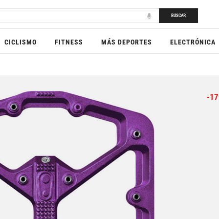
BUSCAR
CICLISMO
FITNESS
MÁS DEPORTES
ELECTRÓNICA
-17