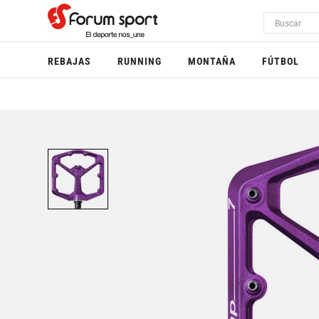
REBAJAS
RUNNING
MONTAÑA
FÚTBOL