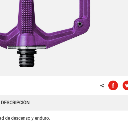
DESCRIPCIÓN
ad de descenso y enduro.