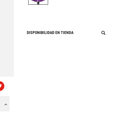
DISPONIBILIDAD EN TIENDA