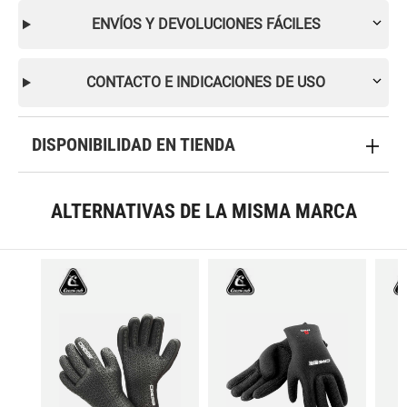
ENVÍOS Y DEVOLUCIONES FÁCILES
CONTACTO E INDICACIONES DE USO
DISPONIBILIDAD EN TIENDA
ALTERNATIVAS DE LA MISMA MARCA