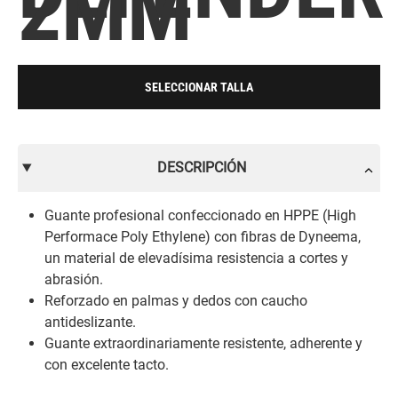
2MM
SELECCIONAR TALLA
DESCRIPCIÓN
Guante profesional confeccionado en HPPE (High
Performace Poly Ethylene) con fibras de Dyneema,
un material de elevadísima resistencia a cortes y
abrasión.
Reforzado en palmas y dedos con caucho
antideslizante.
Guante extraordinariamente resistente, adherente y
con excelente tacto.