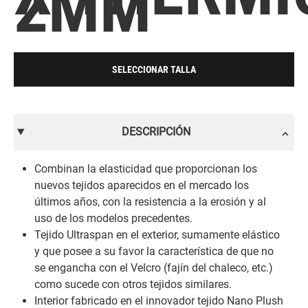
2MM
SELECCIONAR TALLA
DESCRIPCIÓN
Combinan la elasticidad que proporcionan los
nuevos tejidos aparecidos en el mercado los
últimos años, con la resistencia a la erosión y al
uso de los modelos precedentes.
Tejido Ultraspan en el exterior, sumamente elástico
y que posee a su favor la característica de que no
se engancha con el Velcro (fajín del chaleco, etc.)
como sucede con otros tejidos similares.
Interior fabricado en el innovador tejido Nano Plush