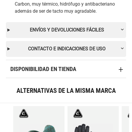
Carbon, muy térmico, hidrófugo y antibacteriano
además de ser de tacto muy agradable.
ENVÍOS Y DEVOLUCIONES FÁCILES
CONTACTO E INDICACIONES DE USO
DISPONIBILIDAD EN TIENDA
ALTERNATIVAS DE LA MISMA MARCA