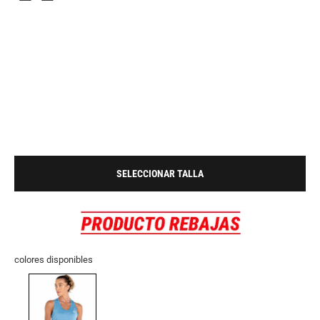
SELECCIONAR TALLA
colores disponibles