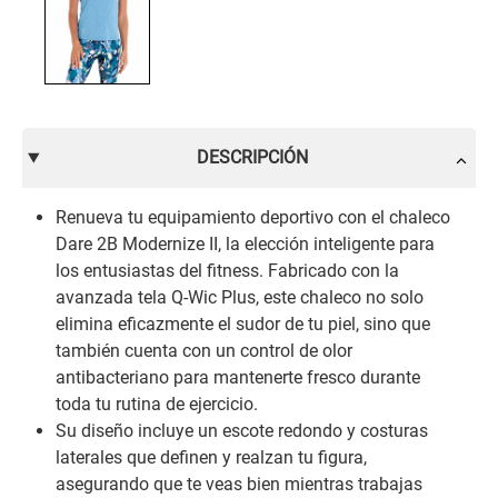
DESCRIPCIÓN
Renueva tu equipamiento deportivo con el chaleco
Dare 2B Modernize II, la elección inteligente para
los entusiastas del fitness. Fabricado con la
avanzada tela Q-Wic Plus, este chaleco no solo
elimina eficazmente el sudor de tu piel, sino que
también cuenta con un control de olor
antibacteriano para mantenerte fresco durante
toda tu rutina de ejercicio.
Su diseño incluye un escote redondo y costuras
laterales que definen y realzan tu figura,
asegurando que te veas bien mientras trabajas