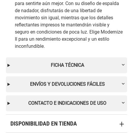
para sentirte aún mejor. Con su diseño de espalda
de nadador, disfrutarás de una libertad de
movimiento sin igual, mientras que los detalles
reflectantes impresos te mantendrán visible y
seguro en condiciones de poca luz. Elige Modernize
II para un rendimiento excepcional y un estilo
inconfundible.
FICHA TÉCNICA
ENVÍOS Y DEVOLUCIONES FÁCILES
CONTACTO E INDICACIONES DE USO
DISPONIBILIDAD EN TIENDA