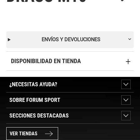
ENVÍOS Y DEVOLUCIONES
DISPONIBILIDAD EN TIENDA
¿NECESITAS AYUDA?
SOBRE FORUM SPORT
SECCIONES DESTACADAS
VER TIENDAS