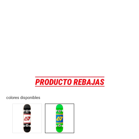
colores disponibles