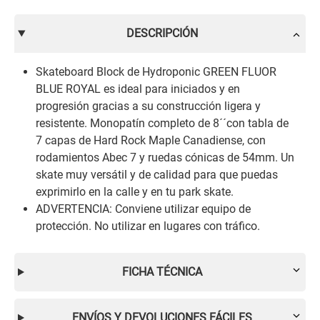
DESCRIPCIÓN
Skateboard Block de Hydroponic GREEN FLUOR
BLUE ROYAL es ideal para iniciados y en
progresión gracias a su construcción ligera y
resistente. Monopatín completo de 8´´con tabla de
7 capas de Hard Rock Maple Canadiense, con
rodamientos Abec 7 y ruedas cónicas de 54mm. Un
skate muy versátil y de calidad para que puedas
exprimirlo en la calle y en tu park skate.
ADVERTENCIA: Conviene utilizar equipo de
protección. No utilizar en lugares con tráfico.
FICHA TÉCNICA
ENVÍOS Y DEVOLUCIONES FÁCILES