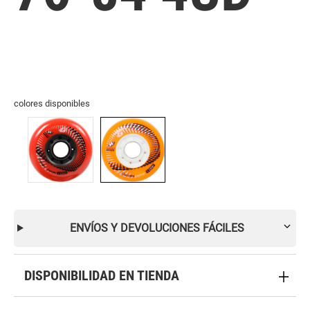
colores disponibles
ENVÍOS Y DEVOLUCIONES FÁCILES
DISPONIBILIDAD EN TIENDA